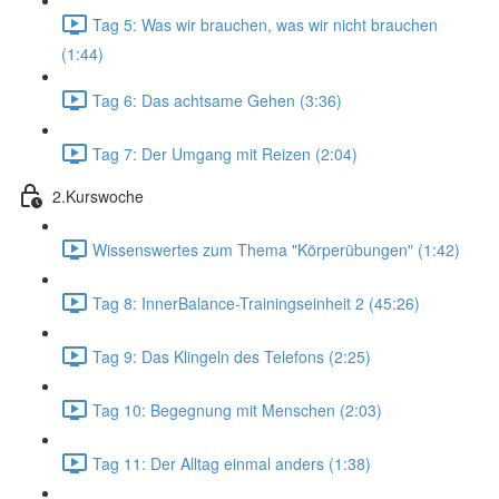
Tag 5: Was wir brauchen, was wir nicht brauchen
(1:44)
Tag 6: Das achtsame Gehen (3:36)
Tag 7: Der Umgang mit Reizen (2:04)
2.Kurswoche
Wissenswertes zum Thema "Körperübungen" (1:42)
Tag 8: InnerBalance-Trainingseinheit 2 (45:26)
Tag 9: Das Klingeln des Telefons (2:25)
Tag 10: Begegnung mit Menschen (2:03)
Tag 11: Der Alltag einmal anders (1:38)