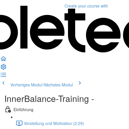
Create your course
with
Vorheriges Modul
Nächstes Modul
InnerBalance-Training -
Einführung
Vorstellung und Motivation (2:29)