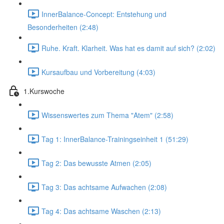
InnerBalance-Concept: Entstehung und
Besonderheiten (2:48)
Ruhe. Kraft. Klarheit. Was hat es damit auf sich? (2:02)
Kursaufbau und Vorbereitung (4:03)
1.Kurswoche
Wissenswertes zum Thema "Atem" (2:58)
Tag 1: InnerBalance-Trainingseinheit 1 (51:29)
Tag 2: Das bewusste Atmen (2:05)
Tag 3: Das achtsame Aufwachen (2:08)
Tag 4: Das achtsame Waschen (2:13)