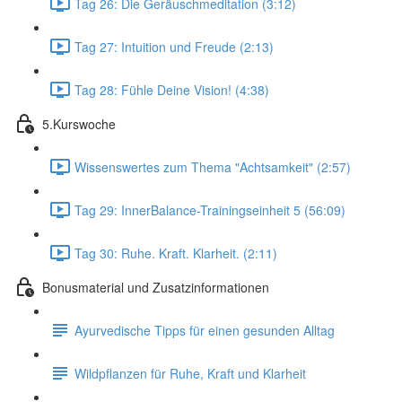
Tag 26: Die Geräuschmeditation (3:12)
Tag 27: Intuition und Freude (2:13)
Tag 28: Fühle Deine Vision! (4:38)
5.Kurswoche
Wissenswertes zum Thema "Achtsamkeit" (2:57)
Tag 29: InnerBalance-Trainingseinheit 5 (56:09)
Tag 30: Ruhe. Kraft. Klarheit. (2:11)
Bonusmaterial und Zusatzinformationen
Ayurvedische Tipps für einen gesunden Alltag
Wildpflanzen für Ruhe, Kraft und Klarheit