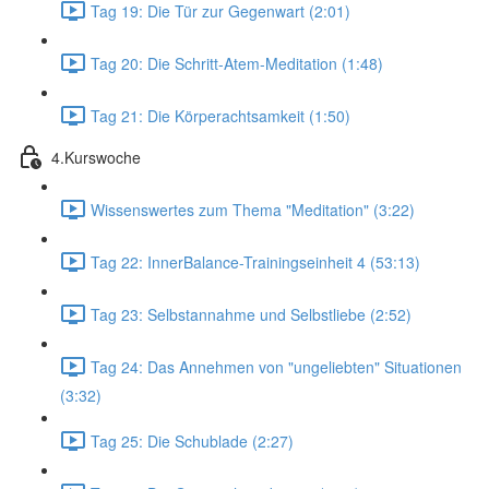
Tag 19: Die Tür zur Gegenwart (2:01)
Tag 20: Die Schritt-Atem-Meditation (1:48)
Tag 21: Die Körperachtsamkeit (1:50)
4.Kurswoche
Wissenswertes zum Thema "Meditation" (3:22)
Tag 22: InnerBalance-Trainingseinheit 4 (53:13)
Tag 23: Selbstannahme und Selbstliebe (2:52)
Tag 24: Das Annehmen von "ungeliebten" Situationen
(3:32)
Tag 25: Die Schublade (2:27)