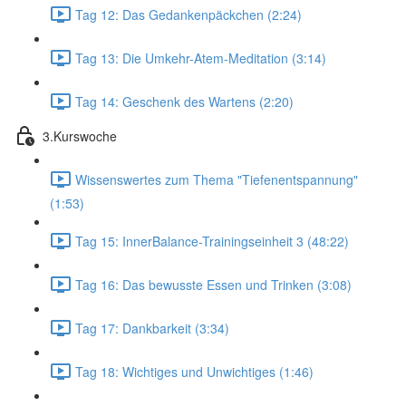
Tag 12: Das Gedankenpäckchen (2:24)
Tag 13: Die Umkehr-Atem-Meditation (3:14)
Tag 14: Geschenk des Wartens (2:20)
3.Kurswoche
Wissenswertes zum Thema "Tiefenentspannung"
(1:53)
Tag 15: InnerBalance-Trainingseinheit 3 (48:22)
Tag 16: Das bewusste Essen und Trinken (3:08)
Tag 17: Dankbarkeit (3:34)
Tag 18: Wichtiges und Unwichtiges (1:46)